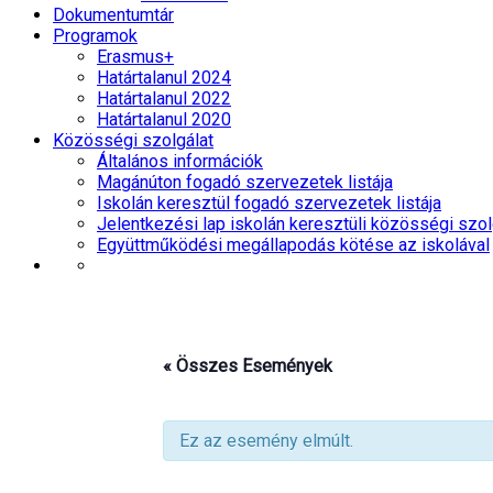
Dokumentumtár
Programok
Erasmus+
Határtalanul 2024
Határtalanul 2022
Határtalanul 2020
Közösségi szolgálat
Általános információk
Magánúton fogadó szervezetek listája
Iskolán keresztül fogadó szervezetek listája
Jelentkezési lap iskolán keresztüli közösségi szol
Együttműködési megállapodás kötése az iskolával
« Összes Események
Ez az esemény elmúlt.