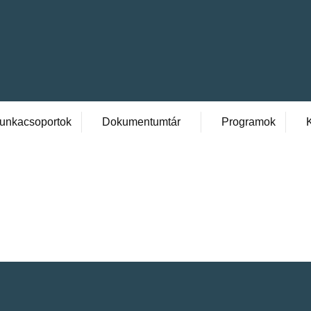
unkacsoportok
Dokumentumtár
Programok