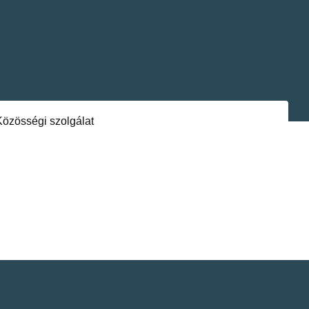
Közösségi szolgálat