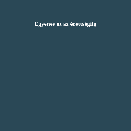
Egyenes út az érettségiig