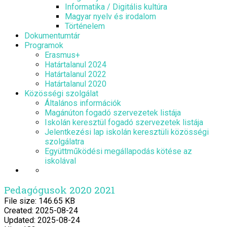
Informatika / Digitális kultúra
Magyar nyelv és irodalom
Történelem
Dokumentumtár
Programok
Erasmus+
Határtalanul 2024
Határtalanul 2022
Határtalanul 2020
Közösségi szolgálat
Általános információk
Magánúton fogadó szervezetek listája
Iskolán keresztül fogadó szervezetek listája
Jelentkezési lap iskolán keresztüli közösségi
szolgálatra
Együttműködési megállapodás kötése az
iskolával
Pedagógusok 2020 2021
File size: 146.65 KB
Created: 2025-08-24
Updated: 2025-08-24