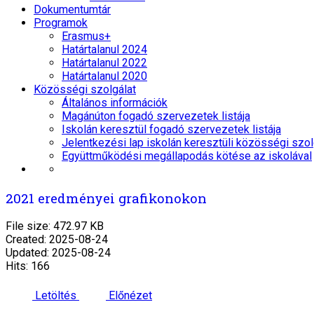
Dokumentumtár
Programok
Erasmus+
Határtalanul 2024
Határtalanul 2022
Határtalanul 2020
Közösségi szolgálat
Általános információk
Magánúton fogadó szervezetek listája
Iskolán keresztül fogadó szervezetek listája
Jelentkezési lap iskolán keresztüli közösségi szol
Együttműködési megállapodás kötése az iskolával
2021 eredményei grafikonokon
File size: 472.97 KB
Created: 2025-08-24
Updated: 2025-08-24
Hits: 166
Letöltés
Előnézet