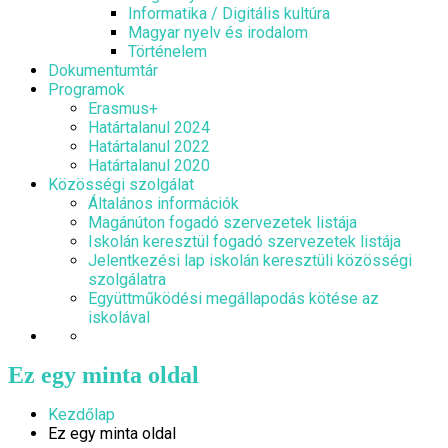
Informatika / Digitális kultúra
Magyar nyelv és irodalom
Történelem
Dokumentumtár
Programok
Erasmus+
Határtalanul 2024
Határtalanul 2022
Határtalanul 2020
Közösségi szolgálat
Általános információk
Magánúton fogadó szervezetek listája
Iskolán keresztül fogadó szervezetek listája
Jelentkezési lap iskolán keresztüli közösségi
szolgálatra
Együttműködési megállapodás kötése az
iskolával
Ez egy minta oldal
Kezdőlap
Ez egy minta oldal