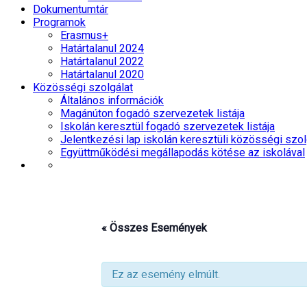
Dokumentumtár
Programok
Erasmus+
Határtalanul 2024
Határtalanul 2022
Határtalanul 2020
Közösségi szolgálat
Általános információk
Magánúton fogadó szervezetek listája
Iskolán keresztül fogadó szervezetek listája
Jelentkezési lap iskolán keresztüli közösségi szol
Együttműködési megállapodás kötése az iskolával
« Összes Események
Ez az esemény elmúlt.