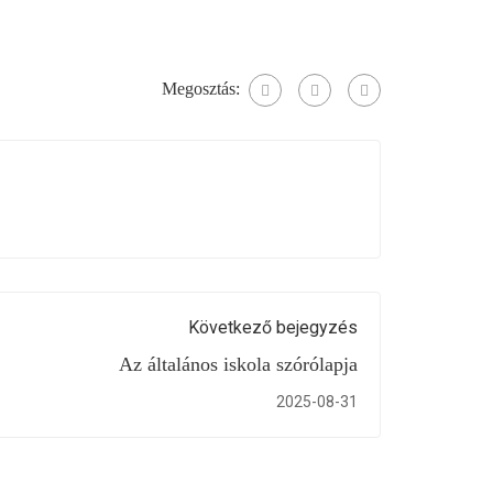
Megosztás:
Következő bejegyzés
Az általános iskola szórólapja
2025-08-31