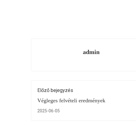
admin
Előző bejegyzés
Végleges felvételi eredmények
2025-06-05